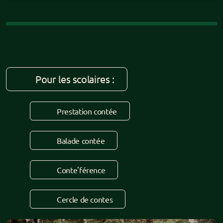
Pour les scolaires :
Prestation contée
Balade contée
Conte'férence
Cercle de contes