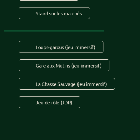
Stand sur les marchés
Loups-garous (jeu immersif)
Gare aux Mutins (jeu immersif)
La Chasse Sauvage (jeu immersif)
Jeu de rôle (JDR)