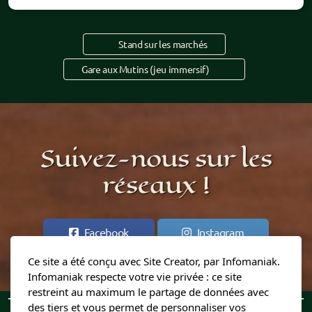
Stand sur les marchés
Gare aux Mutins (jeu immersif)
Suivez-nous sur les
réseaux !
Facebook
Instagram
Ce site a été conçu avec Site Creator, par Infomaniak.
Infomaniak respecte votre vie privée : ce site
restreint au maximum le partage de données avec
des tiers et vous permet de personnaliser vos