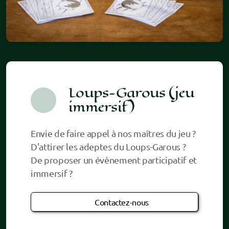
Loups-Garous (jeu
immersif)
Envie de faire appel à nos maîtres du jeu ?
D'attirer les adeptes du Loups-Garous ?
De proposer un évènement participatif et
immersif ?
Contactez-nous