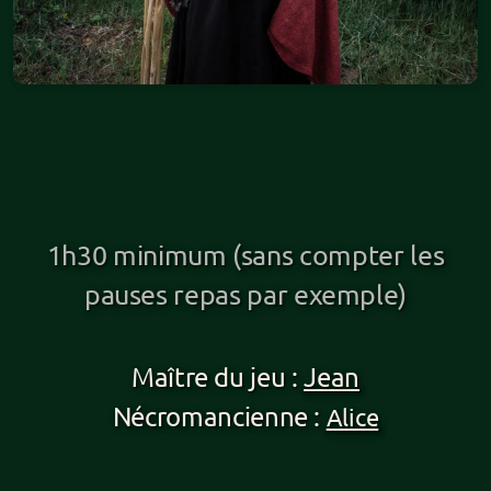
1h30 minimum (sans compter les
pauses repas par exemple)
Maître du jeu :
Jean
Nécromancienne :
Alice