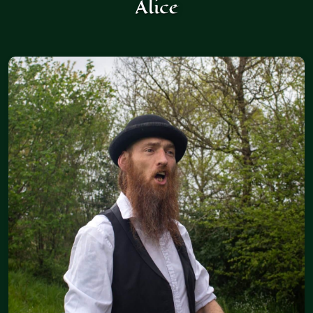
Alice