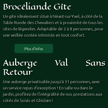
Brocéliande Gîte
Un gîte idéalement situé à Néant-sur-Yvel, à côté de la
Table Ronde des Chevaliers et à proximité de tous les
sites de légendes. Adaptable de 2 à 8 personnes, pour
une veillée contée intimiste en tout confort.
Plus d'infos
Auberge Val Sans
Retour
Une auberge privatisable jusqu'à 31 personnes, avec
un service repas d'exception ! En salle ou dans le
jardin, profitez de l'intégralité de nos prestations aux
côtés de Soizic et Ghislain !