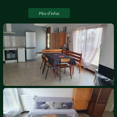
Plus d'infos