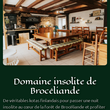
Domaine insolite de
Brocéliande
De véritables kotas finlandais pour passer une nuit
insolite au cœur de la forêt de Brocéliande et profiter