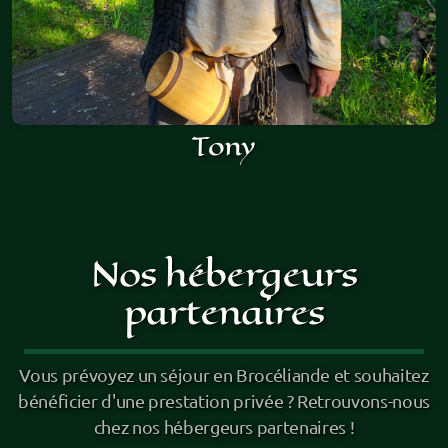
Tony
Nos hébergeurs
partenaires
Vous prévoyez un séjour en Brocéliande et souhaitez
bénéficier d'une prestation privée ? Retrouvons-nous
chez nos hébergeurs partenaires !