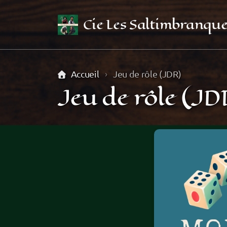
Cie Les Saltimbranque
Accueil
Jeu de rôle (JDR)
Jeu de rôle (JD