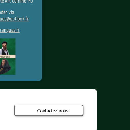
Contactez-nous