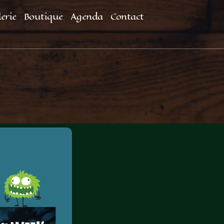
erie
Boutique
Agenda
Contact