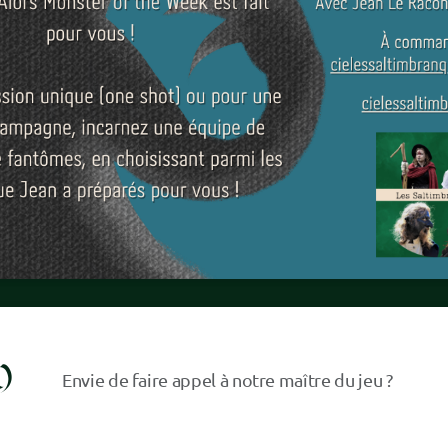
)
Envie de faire appel à notre maître du jeu ?