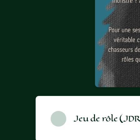
Jeu de rôle (JDR