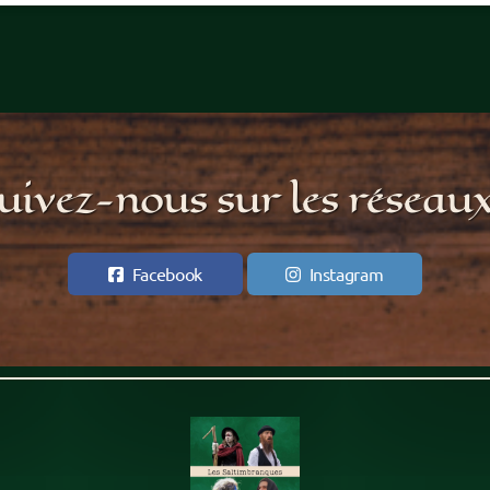
uivez-nous sur les réseaux
Facebook
Instagram